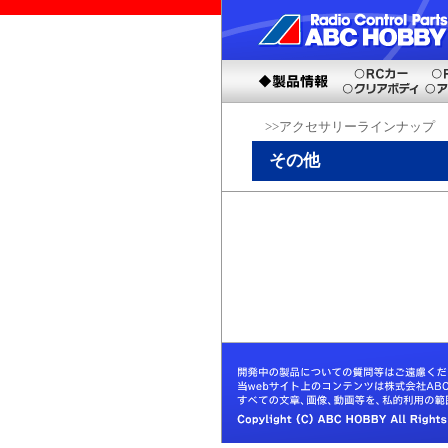
>>アクセサリーラインナップ
その他