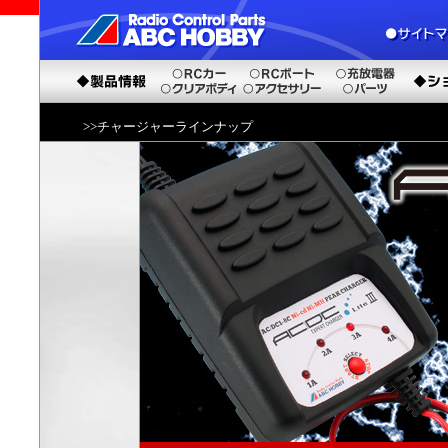
>>チャージャーラインナップ