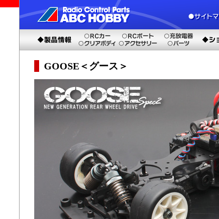
GOOSE＜グース＞