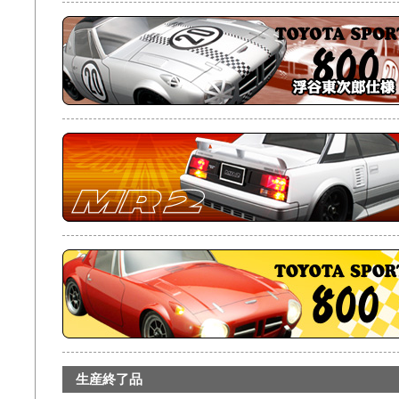
生産終了品