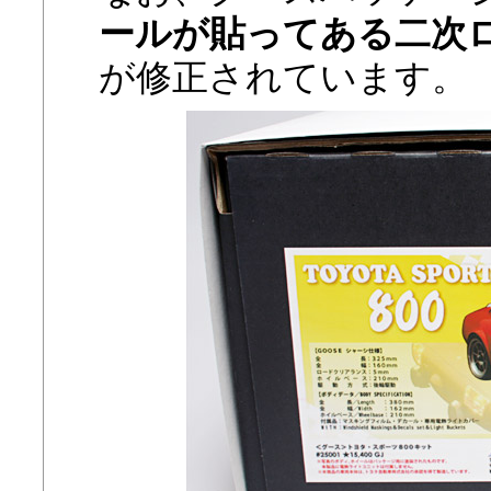
ールが貼ってある二次
が修正されています。