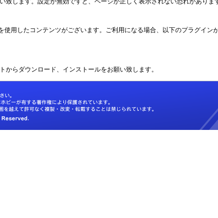
い致します。設定が無効ですと、ページが正しく表示されない恐れがありま
Fを使用したコンテンツがございます。ご利用になる場合、以下のプラグイン
トからダウンロード、インストールをお願い致します。