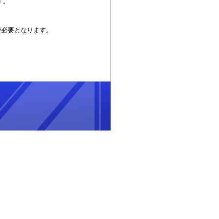
す。
が必要となります。