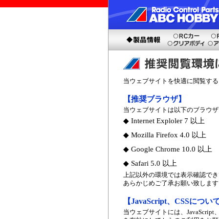
当ウェブサイトを快適に閲覧する
【推奨ブラウザ】
当ウェブサイトは以下のブラウザ
◆ Internet Exploler 7 以上
◆ Mozilla Firefox 4.0 以上
◆ Google Chrome 10.0 以上
◆ Safari 5.0 以上
上記以外の環境では表示確認でき
あらかじめご了承お願い致します
【JavaScript、CSSについ
当ウェブサイトには、JavaScri