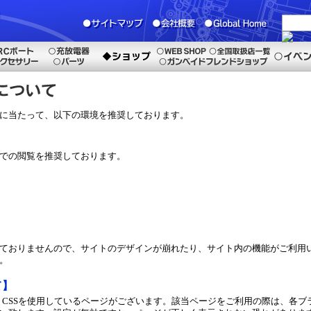
に当たって、以下の環境を推奨しております。
での閲覧を推奨しております。
ておりませんので、サイトのデザインが崩れたり、サイト内の機能がご利用
。
て】
pt、CSSを使用しているページがございます。該当ページをご利用の際は、各ブラウザの