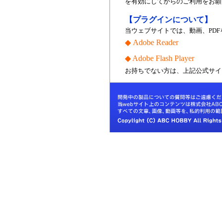
を有効にしてからのご利用をお願
【プラグインについて】
当ウェブサイトでは、動画、PD
◆ Adobe Reader
◆ Adobe Flash Player
お持ちでない方は、上記公式サイ