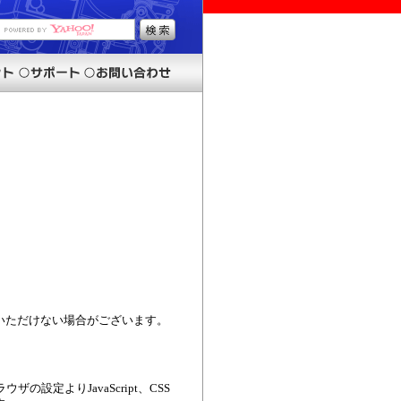
いただけない場合がございます。
設定よりJavaScript、CSS