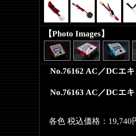
【Photo Images】
No.76162 AC／DC
No.76163 AC／DC
各色 税込価格：19,74